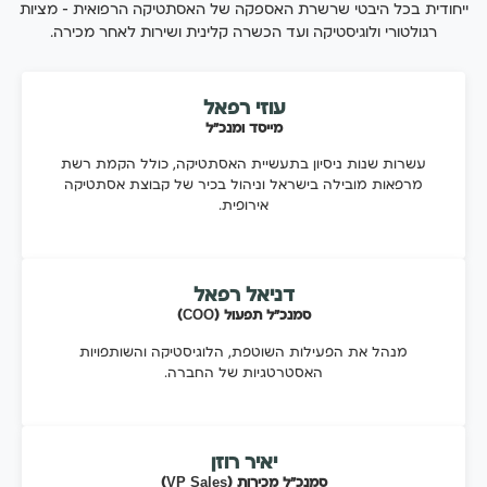
ייחודית בכל היבטי שרשרת האספקה של האסתטיקה הרפואית — מציות
רגולטורי ולוגיסטיקה ועד הכשרה קלינית ושירות לאחר מכירה.
עוזי רפאל
מייסד ומנכ"ל
עשרות שנות ניסיון בתעשיית האסתטיקה, כולל הקמת רשת
מרפאות מובילה בישראל וניהול בכיר של קבוצת אסתטיקה
אירופית.
דניאל רפאל
סמנכ"ל תפעול (COO)
מנהל את הפעילות השוטפת, הלוגיסטיקה והשותפויות
האסטרטגיות של החברה.
יאיר רוזן
סמנכ"ל מכירות (VP Sales)