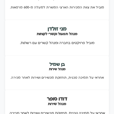
מוביל את צוות המכירות הארצי המשרת למעלה מ-600 מרפאות.
מני זולדן
מנהל תפעול וקשרי לקוחות
מוביל פרויקטים בחברה ומנהל קשרים עם רשתות.
בן שמיל
מנהל שירות
אחראי על תמיכה טכנית, תחזוקת מכשירים ושירות לאחר מכירה.
דודו סופר
מנהל שירות
אחראי על תמיכה טכנית, תחזוקת מכשירים ושירות לאחר מכירה.