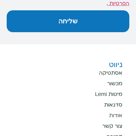
הפרטיות
.
שליחה
ניווט
אסתטיקה
מכשור
מיטות Lemi
סדנאות
אודות
צור קשר