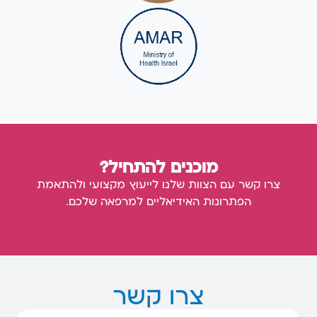
מוכנים להתחיל?
צרו קשר עם הצוות שלנו לייעוץ מקצועי ולהתאמת
הפתרונות האידיאליים למרפאה שלכם.
צרו קשר