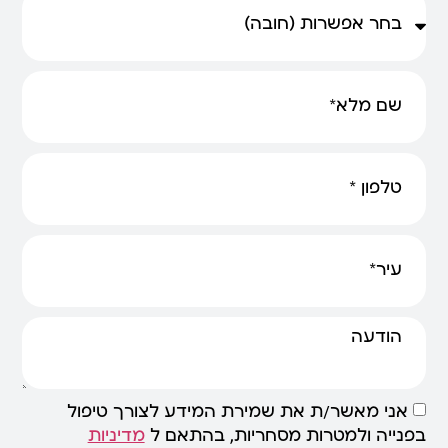
אני מאשר/ת את שמירת המידע לצורך טיפול
בפנייה ולמטרות מסחריות, בהתאם ל
מדיניות