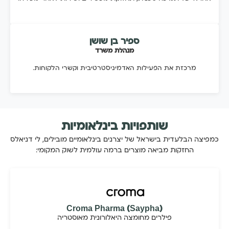
ספיר בן שושן
מנהלת משרד
מרכזת את הפעילות האדמיניסטרטיבית וקשרי הלקוחות.
שותפויות בינלאומיות
כמפיצה הבלעדית בישראל של יצרנים בינלאומיים מובילים, לי דניאלס
החזקות מביאה מוצרים ברמה עולמית לשוק המקומי:
Croma Pharma (Saypha)
פילרים מחומצה היאלורונית מאוסטריה