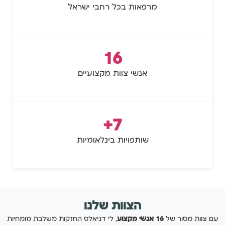
מרפאות בכל רחבי ישראל
16
אנשי צוות מקצועיים
7+
שותפויות בינלאומיות
הצוות שלנו
עם צוות מסור של
16 אנשי מקצוע
, לי דניאלס החזקות משלבת מומחיות