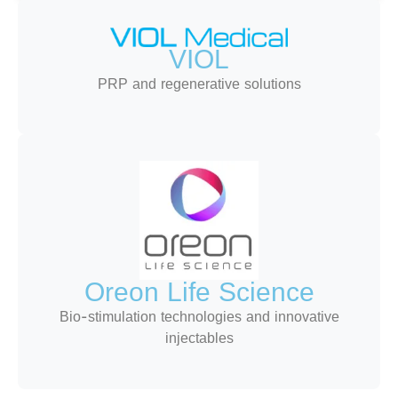
VIOL
PRP and regenerative solutions
Oreon Life Science
Bio-stimulation technologies and innovative
injectables