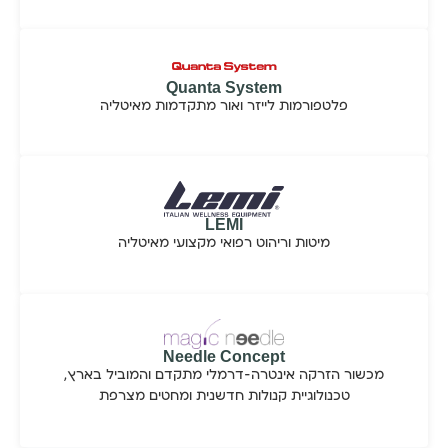
Quanta System
פלטפורמות לייזר ואור מתקדמות מאיטליה
LEMI
מיטות וריהוט רפואי מקצועי מאיטליה
Needle Concept
מכשור הזרקה אינטרה-דרמלי מתקדם והמוביל בארץ,
טכנולוגיית קנולות חדשנית ומחטים מצרפת