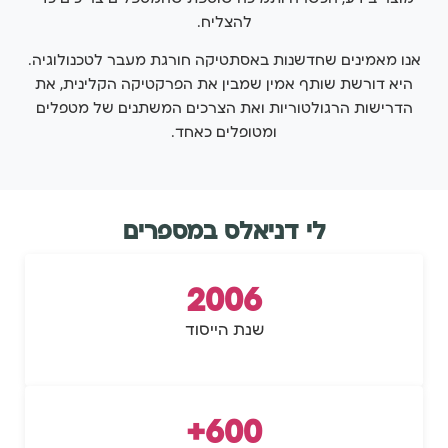
להצליח.
אנו מאמינים שחדשנות באסתטיקה חורגת מעבר לטכנולוגיה.
היא דורשת שותף אמין שמבין את הפרקטיקה הקלינית, את
הדרישות הרגולטוריות ואת הצרכים המשתנים של מטפלים
ומטופלים כאחד.
לי דניאלס במספרים
2006
שנת הייסוד
600+