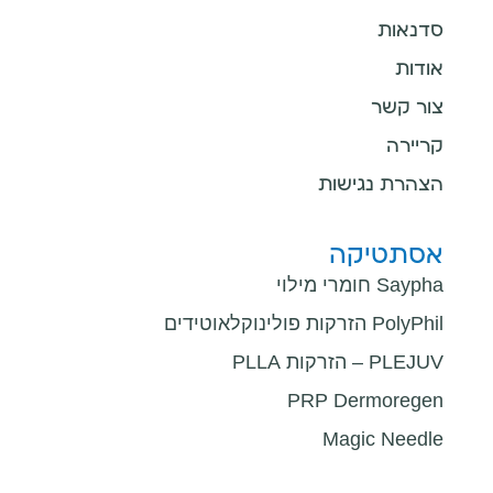
סדנאות
אודות
צור קשר
קריירה
הצהרת נגישות
אסתטיקה
Saypha חומרי מילוי
PolyPhil הזרקות פולינוקלאוטידים
PLEJUV – הזרקות PLLA
PRP Dermoregen
Magic Needle