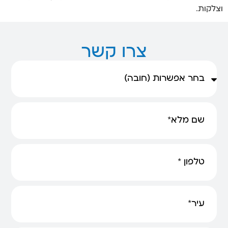
וצלקות.
צרו קשר