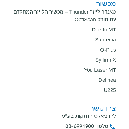
מכשור
טאנדר לייזר Thunder – מכשיר הלייזר המתקדם
עם סורק OptiScan
Duetto MT
Suprema
Q-Plus
Sylfirm X
You Laser MT
Delinea
U225
צרו קשר
לי דניאלס החזקות בע"מ
טלפון: 03-6991900