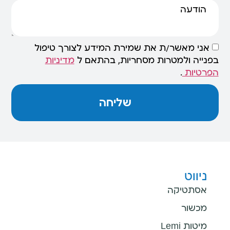
אני מאשר/ת את שמירת המידע לצורך טיפול
בפנייה ולמטרות מסחריות, בהתאם ל
מדיניות
הפרטיות
.
שליחה
ניווט
אסתטיקה
מכשור
מיטות Lemi